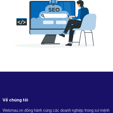
Về chúng tôi
Webmau.vn đồng hành cùng các doanh nghiệp trong sứ mệnh