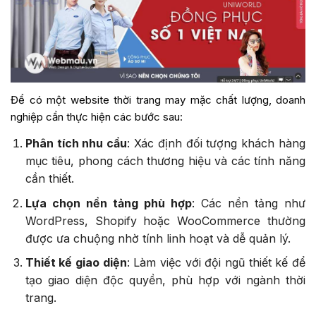
Để có một website thời trang may mặc chất lượng, doanh
nghiệp cần thực hiện các bước sau:
Phân tích nhu cầu
: Xác định đối tượng khách hàng
mục tiêu, phong cách thương hiệu và các tính năng
cần thiết.
Lựa chọn nền tảng phù hợp
: Các nền tảng như
WordPress, Shopify hoặc WooCommerce thường
được ưa chuộng nhờ tính linh hoạt và dễ quản lý.
Thiết kế giao diện
: Làm việc với đội ngũ thiết kế để
tạo giao diện độc quyền, phù hợp với ngành thời
trang.