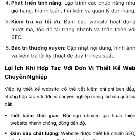
Phát triển tính năng
: Lập trình các chức năng như
giỏ hàng, thanh toán, tìm kiếm và quản lý đơn hàng.
Kiểm tra và tối ưu
: Đảm bảo website hoạt động
mượt mà, tốc độ tải trang nhanh và thân thiện với
SEO.
Bảo trì thường xuyên
: Cập nhật nội dung, hình ảnh
và kiểm tra lỗi kỹ thuật để duy trì hiệu suất.
Lợi Ích Khi Hợp Tác Với Đơn Vị Thiết Kế Web
Chuyên Nghiệp
Việc tự thiết kế website có thể tiết kiệm chi phí ban đầu,
nhưng hợp tác với đơn vị chuyên nghiệp mang lại hiệu quả lâu
dài:
Tiết kiệm thời gian
: Đội ngũ chuyên gia hoàn thiện
website nhanh chóng, đúng tiến độ.
Đảm bảo chất lượng
: Website được thiết kế chuẩn SEO,