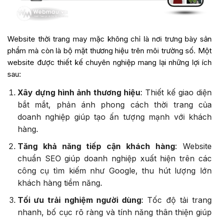
Website thời trang may mặc không chỉ là nơi trưng bày sản
phẩm mà còn là bộ mặt thương hiệu trên môi trường số. Một
website được thiết kế chuyên nghiệp mang lại những lợi ích
sau:
Xây dựng hình ảnh thương hiệu
: Thiết kế giao diện
bắt mắt, phản ánh phong cách thời trang của
doanh nghiệp giúp tạo ấn tượng mạnh với khách
hàng.
Tăng khả năng tiếp cận khách hàng
: Website
chuẩn SEO giúp doanh nghiệp xuất hiện trên các
công cụ tìm kiếm như Google, thu hút lượng lớn
khách hàng tiềm năng.
Tối ưu trải nghiệm người dùng
: Tốc độ tải trang
nhanh, bố cục rõ ràng và tính năng thân thiện giúp