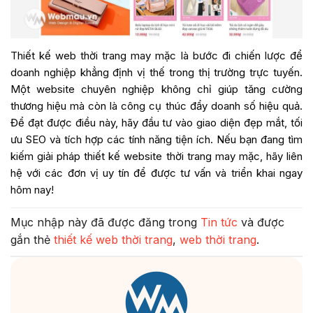
Thiết kế web thời trang may mặc là bước đi chiến lược để
doanh nghiệp khẳng định vị thế trong thị trường trực tuyến.
Một website chuyên nghiệp không chỉ giúp tăng cường
thương hiệu mà còn là công cụ thúc đẩy doanh số hiệu quả.
Để đạt được điều này, hãy đầu tư vào giao diện đẹp mắt, tối
ưu SEO và tích hợp các tính năng tiện ích. Nếu bạn đang tìm
kiếm giải pháp thiết kế website thời trang may mặc, hãy liên
hệ với các đơn vị uy tín để được tư vấn và triển khai ngay
hôm nay!
Mục nhập này đã được đăng trong
Tin tức
và được
gắn thẻ
thiết kế web thời trang
,
web thời trang
.