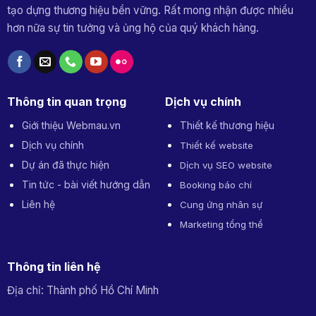
tạo dựng thương hiệu bền vững. Rất mong nhận được nhiều
hơn nữa sự tin tưởng và ủng hộ của quý khách hàng.
Thông tin quan trọng
Dịch vụ chính
Giới thiệu Webmau.vn
Thiết kế thương hiệu
Dịch vụ chính
Thiết kế website
Dự án đã thực hiện
Dịch vụ SEO website
Tin tức - bài viết hướng dẫn
Booking báo chí
Liên hệ
Cung ứng nhân sự
Marketing tổng thể
Thông tin liên hệ
Địa chỉ: Thành phố Hồ Chí Minh