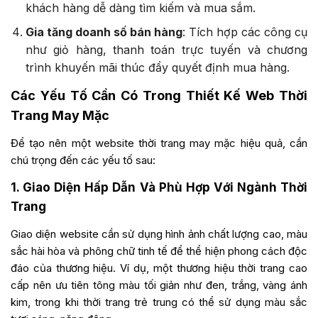
khách hàng dễ dàng tìm kiếm và mua sắm.
Gia tăng doanh số bán hàng
: Tích hợp các công cụ
như giỏ hàng, thanh toán trực tuyến và chương
trình khuyến mãi thúc đẩy quyết định mua hàng.
Các Yếu Tố Cần Có Trong Thiết Kế Web Thời
Trang May Mặc
Để tạo nên một website thời trang may mặc hiệu quả, cần
chú trọng đến các yếu tố sau:
1. Giao Diện Hấp Dẫn Và Phù Hợp Với Ngành Thời
Trang
Giao diện website cần sử dụng hình ảnh chất lượng cao, màu
sắc hài hòa và phông chữ tinh tế để thể hiện phong cách độc
đáo của thương hiệu. Ví dụ, một thương hiệu thời trang cao
cấp nên ưu tiên tông màu tối giản như đen, trắng, vàng ánh
kim, trong khi thời trang trẻ trung có thể sử dụng màu sắc