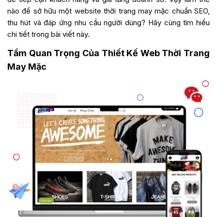
nào để sở hữu một website thời trang may mặc chuẩn SEO,
thu hút và đáp ứng nhu cầu người dùng? Hãy cùng tìm hiểu
chi tiết trong bài viết này.
Tầm Quan Trọng Của Thiết Kế Web Thời Trang
May Mặc