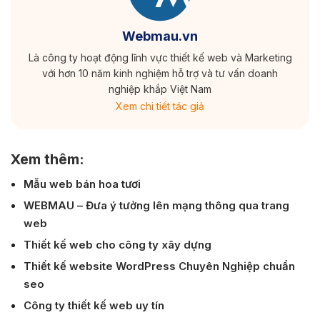
Webmau.vn
Là công ty hoạt động lĩnh vực thiết kế web và Marketing
với hơn 10 năm kinh nghiệm hỗ trợ và tư vấn doanh
nghiệp khắp Việt Nam
Xem chi tiết tác giả
Xem thêm:
Mẫu web bán hoa tươi
WEBMAU – Đưa ý tưởng lên mạng thông qua trang
web
Thiết kế web cho công ty xây dựng
Thiết kế website WordPress Chuyên Nghiệp chuẩn
seo
Công ty thiết kế web uy tín