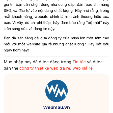
giá trị, bạn cần chọn đúng nhà cung cấp, đảm bảo tính năng
SEO, và đầu tư vào nội dung chất lượng. Hãy nhớ rằng, trong
mắt khách hàng, website chính là hình ảnh thương hiệu của
bạn. Vì vậy, dù chi phí thấp, hãy đảm bảo rằng “bộ mặt” này
luôn sáng sủa và đáng tin cậy.
Bạn đã sẵn sàng để đưa công ty của mình lên một tầm cao
mới với một website giá rẻ nhưng chất lượng? Hãy bắt đầu
ngay hôm nay!
Mục nhập này đã được đăng trong
Tin tức
và được
gắn thẻ
công ty thiết kế web giá rẻ
,
web giá rẻ
.
Webmau.vn