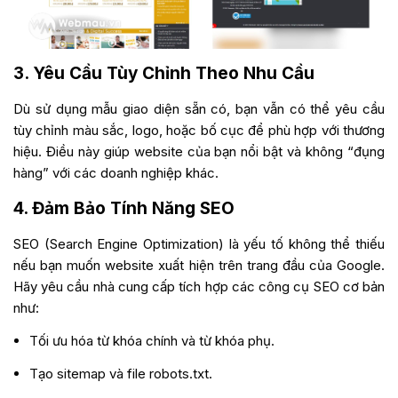
3. Yêu Cầu Tùy Chỉnh Theo Nhu Cầu
Dù sử dụng mẫu giao diện sẵn có, bạn vẫn có thể yêu cầu
tùy chỉnh màu sắc, logo, hoặc bố cục để phù hợp với thương
hiệu. Điều này giúp website của bạn nổi bật và không “đụng
hàng” với các doanh nghiệp khác.
4. Đảm Bảo Tính Năng SEO
SEO (Search Engine Optimization) là yếu tố không thể thiếu
nếu bạn muốn website xuất hiện trên trang đầu của Google.
Hãy yêu cầu nhà cung cấp tích hợp các công cụ SEO cơ bản
như:
Tối ưu hóa từ khóa chính và từ khóa phụ.
Tạo sitemap và file robots.txt.