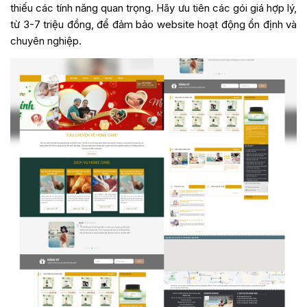
thiếu các tính năng quan trọng. Hãy ưu tiên các gói giá hợp lý,
từ 3-7 triệu đồng, để đảm bảo website hoạt động ổn định và
chuyên nghiệp.