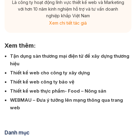
Là công ty hoạt động lĩnh vực thiết kế web và Marketing
với hơn 10 năm kinh nghiệm hỗ trợ và tư vấn doanh
nghiệp khắp Việt Nam
Xem chi tiết tác giả
Xem thêm:
Tận dụng sàn thương mại điện tử để xây dựng thương
hiệu
Thiết kế web cho công ty xây dựng
Thiết kế web công ty bảo vệ
Thiết kế web thực phẩm- Food – Nông sản
WEBMAU – Đưa ý tưởng lên mạng thông qua trang
web
Danh mục