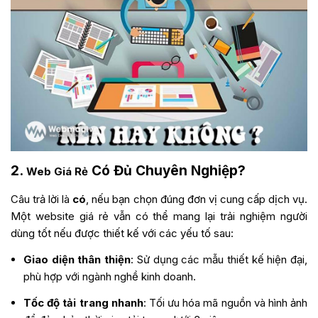
2.
Có Đủ Chuyên Nghiệp?
Web Giá Rẻ
Câu trả lời là
có
, nếu bạn chọn đúng đơn vị cung cấp dịch vụ.
Một website giá rẻ vẫn có thể mang lại trải nghiệm người
dùng tốt nếu được thiết kế với các yếu tố sau:
Giao diện thân thiện
: Sử dụng các mẫu thiết kế hiện đại,
phù hợp với ngành nghề kinh doanh.
Tốc độ tải trang nhanh
: Tối ưu hóa mã nguồn và hình ảnh