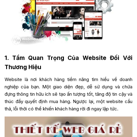
1. Tầm Quan Trọng Của Website Đối Với
Thương Hiệu
Website là nơi khách hàng tiềm năng tìm hiểu về doanh
nghiệp của bạn. Một giao diện đẹp, dễ sử dụng và chứa
đựng thông tin hữu ích sẽ tạo ấn tượng tốt, tăng độ tin cậy và
thúc đẩy quyết định mua hàng. Ngược lại, một website cẩu
thả, lỗi thời có thể khiến khách hàng rời đi ngay lập tức.