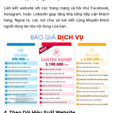
Liên kết website với các trang mạng xã hội như Facebook,
Instagram, hoặc LinkedIn giúp tăng khả năng tiếp cận khách
hàng. Ngoài ra, các nút chia sẻ bài viết cũng khuyến khích
người dùng lan tỏa nội dung của bạn.
4. Theo Dõi Hiệu Suất Website