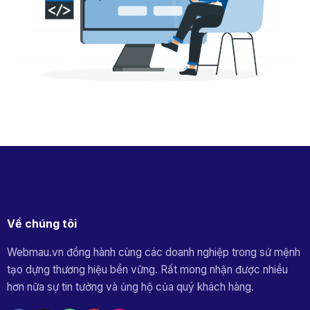
Về chúng tôi
Webmau.vn đồng hành cùng các doanh nghiệp trong sứ mệnh
tạo dựng thương hiệu bền vững. Rất mong nhận được nhiều
hơn nữa sự tin tưởng và ủng hộ của quý khách hàng.