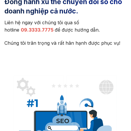
Đồng hành xu thế chuyển đổi số cho
doanh nghiệp cả nước.
Liên hệ ngay với chúng tôi qua số
hotline
09.3333.7775
để được hướng dẫn.
Chúng tôi trân trọng và rất hân hạnh được phục vụ!