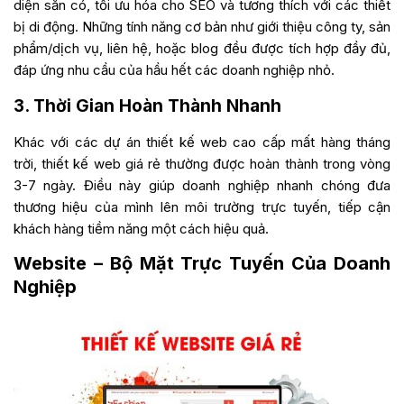
diện sẵn có, tối ưu hóa cho SEO và tương thích với các thiết
bị di động. Những tính năng cơ bản như giới thiệu công ty, sản
phẩm/dịch vụ, liên hệ, hoặc blog đều được tích hợp đầy đủ,
đáp ứng nhu cầu của hầu hết các doanh nghiệp nhỏ.
3. Thời Gian Hoàn Thành Nhanh
Khác với các dự án thiết kế web cao cấp mất hàng tháng
trời,
thiết kế web giá rẻ
thường được hoàn thành trong vòng
3-7 ngày. Điều này giúp doanh nghiệp nhanh chóng đưa
thương hiệu của mình lên môi trường trực tuyến, tiếp cận
khách hàng tiềm năng một cách hiệu quả.
Website – Bộ Mặt Trực Tuyến Của Doanh
Nghiệp