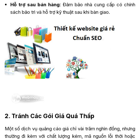
Hỗ trợ sau bán hàng
: Đảm bảo nhà cung cấp có chính
sách bảo trì và hỗ trợ kỹ thuật sau khi bàn giao.
2. Tránh Các Gói Giá Quá Thấp
Một số dịch vụ quảng cáo giá chỉ vài trăm nghìn đồng, nhưng
thường đi kèm với chất lượng kém, mã nguồn lỗi thời hoặc