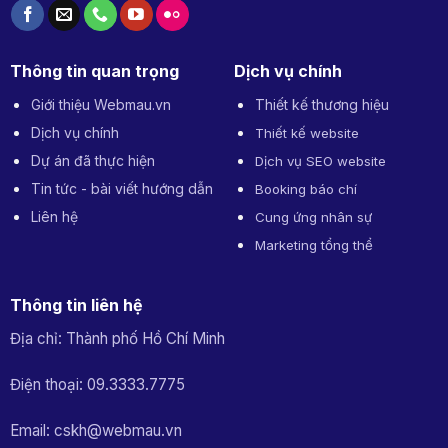
Thông tin quan trọng
Dịch vụ chính
Giới thiệu Webmau.vn
Thiết kế thương hiệu
Dịch vụ chính
Thiết kế website
Dự án đã thực hiện
Dịch vụ SEO website
Tin tức - bài viết hướng dẫn
Booking báo chí
Liên hệ
Cung ứng nhân sự
Marketing tổng thể
Thông tin liên hệ
Địa chỉ: Thành phố Hồ Chí Minh
Điện thoại: 09.3333.7775
Email: cskh@webmau.vn