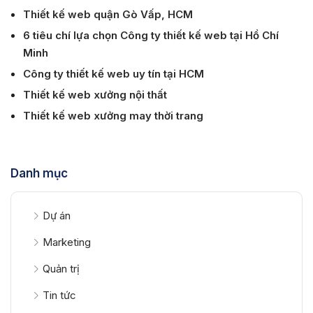
Minh
Công ty thiết kế web uy tín tại HCM
Thiết kế web xưởng nội thất
Thiết kế web xưởng may thời trang
Danh mục
Dự án
Marketing
Quản trị
Tin tức
Bài viết mới