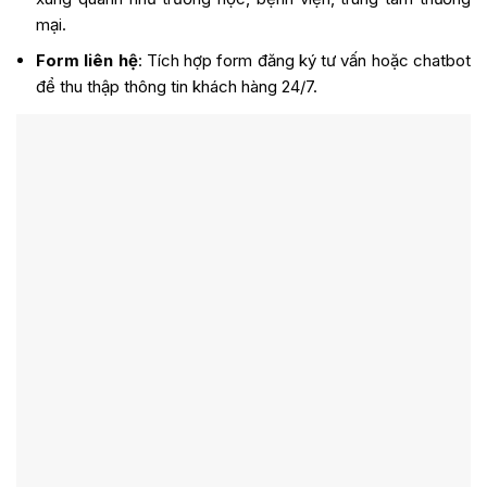
mại.
Form liên hệ
: Tích hợp form đăng ký tư vấn hoặc chatbot
để thu thập thông tin khách hàng 24/7.