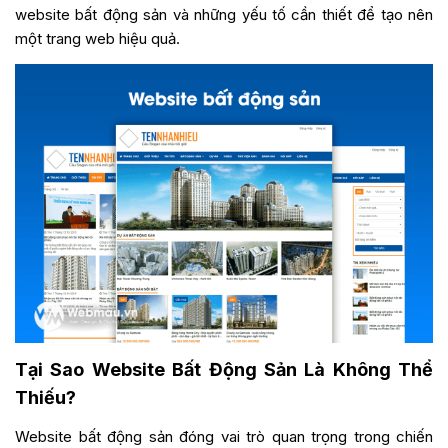
website bất động sản và những yếu tố cần thiết để tạo nên
một trang web hiệu quả.
Tại Sao Website Bất Động Sản Là Không Thể
Thiếu?
Website bất động sản đóng vai trò quan trọng trong chiến