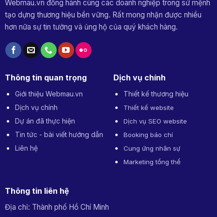
Webmau.vn đồng hành cùng các doanh nghiệp trong sứ mệnh
tạo dựng thương hiệu bền vững. Rất mong nhận được nhiều
hơn nữa sự tin tưởng và ủng hộ của quý khách hàng.
Thông tin quan trọng
Dịch vụ chính
Giới thiệu Webmau.vn
Thiết kế thương hiệu
Dịch vụ chính
Thiết kế website
Dự án đã thực hiện
Dịch vụ SEO website
Tin tức - bài viết hướng dẫn
Booking báo chí
Liên hệ
Cung ứng nhân sự
Marketing tổng thể
Thông tin liên hệ
Địa chỉ: Thành phố Hồ Chí Minh