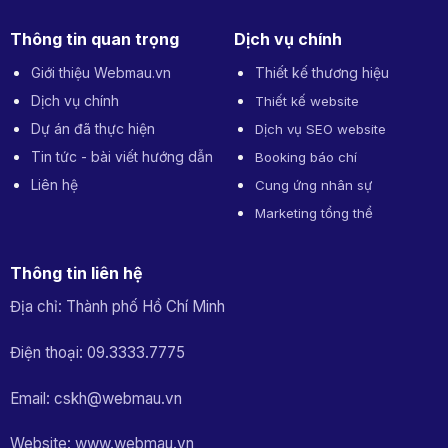
Thông tin quan trọng
Dịch vụ chính
Giới thiệu Webmau.vn
Thiết kế thương hiệu
Dịch vụ chính
Thiết kế website
Dự án đã thực hiện
Dịch vụ SEO website
Tin tức - bài viết hướng dẫn
Booking báo chí
Liên hệ
Cung ứng nhân sự
Marketing tổng thể
Thông tin liên hệ
Địa chỉ: Thành phố Hồ Chí Minh
Điện thoại: 09.3333.7775
Email: cskh@webmau.vn
Website: www.webmau.vn