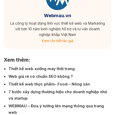
Webmau.vn
Là công ty hoạt động lĩnh vực thiết kế web và Marketing
với hơn 10 năm kinh nghiệm hỗ trợ và tư vấn doanh
nghiệp khắp Việt Nam
Xem chi tiết tác giả
Xem thêm:
Thiết kế web xưởng may thời trang
Web giá rẻ có chuẩn SEO không ?
Thiết kế web thực phẩm- Food – Nông sản
7 bước xây dựng thương hiệu cho doanh nghiệp nhỏ
và startup
WEBMAU – Đưa ý tưởng lên mạng thông qua trang
web