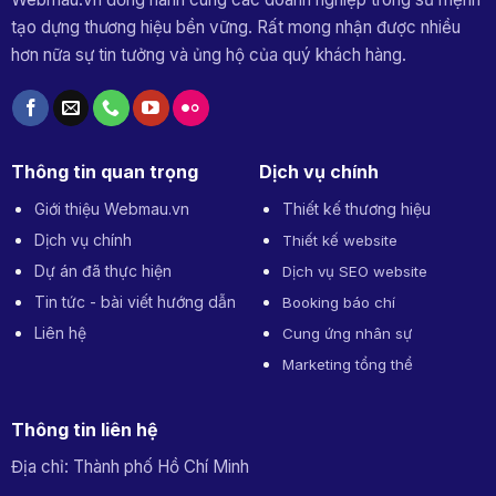
tạo dựng thương hiệu bền vững. Rất mong nhận được nhiều
hơn nữa sự tin tưởng và ủng hộ của quý khách hàng.
Thông tin quan trọng
Dịch vụ chính
Giới thiệu Webmau.vn
Thiết kế thương hiệu
Dịch vụ chính
Thiết kế website
Dự án đã thực hiện
Dịch vụ SEO website
Tin tức - bài viết hướng dẫn
Booking báo chí
Liên hệ
Cung ứng nhân sự
Marketing tổng thể
Thông tin liên hệ
Địa chỉ: Thành phố Hồ Chí Minh