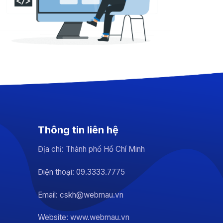
Thông tin liên hệ
Địa chỉ: Thành phố Hồ Chí Minh
Điện thoại: 09.3333.7775
Email: cskh@webmau.vn
Website: www.webmau.vn