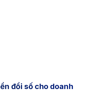
ển đổi số cho doanh