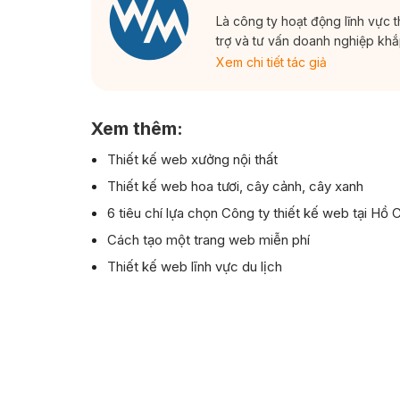
Là công ty hoạt động lĩnh vực 
trợ và tư vấn doanh nghiệp kh
Xem chi tiết tác giả
Xem thêm:
Thiết kế web xưởng nội thất
Thiết kế web hoa tươi, cây cảnh, cây xanh
6 tiêu chí lựa chọn Công ty thiết kế web tại Hồ 
Cách tạo một trang web miễn phí
Thiết kế web lĩnh vực du lịch