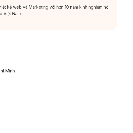
thiết kế web và Marketing với hơn 10 năm kinh nghiệm hỗ
ắp Việt Nam
Chí Minh