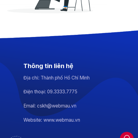
Thông tin liên hệ
Địa chỉ: Thành phố Hồ Chí Minh
Điện thoại: 09.3333.7775
Email: cskh@webmau.vn
Website: www.webmau.vn