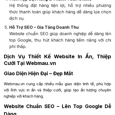
Hệ thống đặt hàng tiện lợi, hỗ trợ nhiều phương
thức thanh toán giúp khách hàng dễ dàng lựa chọn
dịch vụ.
Hỗ Trợ SEO – Gia Tăng Doanh Thu
Website chuẩn SEO giúp doanh nghiệp dễ dàng lên
top Google, thu hút khách hàng tiềm năng với chi
phí thấp.
Dịch Vụ Thiết Kế Website In Ấn, Thiệp
Cưới Tại Webmau.vn
Giao Diện Hiện Đại – Đẹp Mắt
Webmau.vn cung cấp nhiều mẫu giao diện tinh tế, phù hợp
với lĩnh vực in ấn và thiệp cưới, giúp tạo ấn tượng chuyên
nghiệp với khách hàng.
Website Chuẩn SEO – Lên Top Google Dễ
Dàng