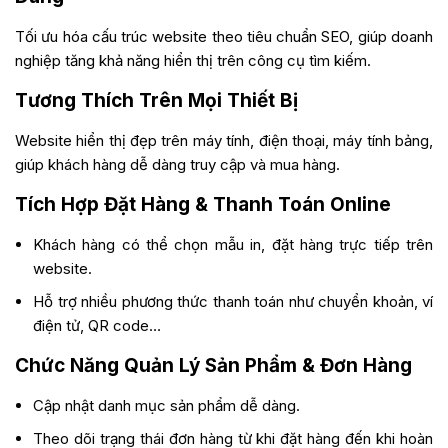
Tối ưu hóa cấu trúc website theo tiêu chuẩn SEO, giúp doanh
nghiệp tăng khả năng hiển thị trên công cụ tìm kiếm.
Tương Thích Trên Mọi Thiết Bị
Website hiển thị đẹp trên máy tính, điện thoại, máy tính bảng,
giúp khách hàng dễ dàng truy cập và mua hàng.
Tích Hợp Đặt Hàng & Thanh Toán Online
Khách hàng có thể chọn mẫu in, đặt hàng trực tiếp trên
website.
Hỗ trợ nhiều phương thức thanh toán như chuyển khoản, ví
điện tử, QR code…
Chức Năng Quản Lý Sản Phẩm & Đơn Hàng
Cập nhật danh mục sản phẩm dễ dàng.
Theo dõi trạng thái đơn hàng từ khi đặt hàng đến khi hoàn