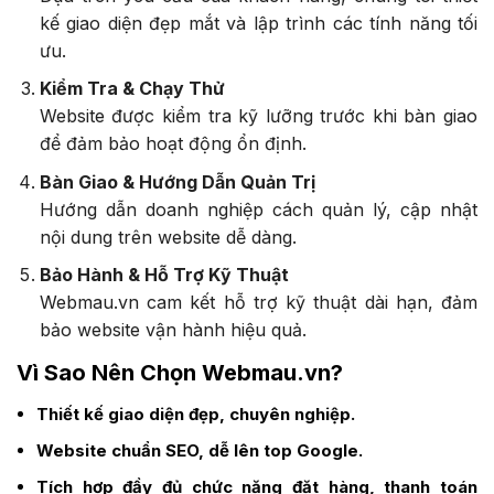
kế giao diện đẹp mắt và lập trình các tính năng tối
ưu.
Kiểm Tra & Chạy Thử
Website được kiểm tra kỹ lưỡng trước khi bàn giao
để đảm bảo hoạt động ổn định.
Bàn Giao & Hướng Dẫn Quản Trị
Hướng dẫn doanh nghiệp cách quản lý, cập nhật
nội dung trên website dễ dàng.
Bảo Hành & Hỗ Trợ Kỹ Thuật
Webmau.vn cam kết hỗ trợ kỹ thuật dài hạn, đảm
bảo website vận hành hiệu quả.
Vì Sao Nên Chọn Webmau.vn?
Thiết kế giao diện đẹp, chuyên nghiệp.
Website chuẩn SEO, dễ lên top Google.
Tích hợp đầy đủ chức năng đặt hàng, thanh toán