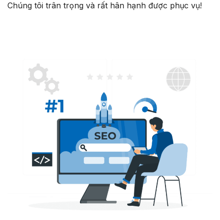
Chúng tôi trân trọng và rất hân hạnh được phục vụ!