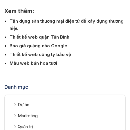
Xem thêm:
Tận dụng sàn thương mại điện tử để xây dựng thương
hiệu
Thiết kế web quận Tân Bình
Báo giá quảng cáo Google
Thiết kế web công ty bảo vệ
Mẫu web bán hoa tươi
Danh mục
Dự án
Marketing
Quản trị