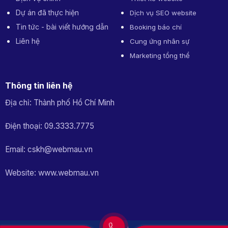
Dự án đã thực hiện
Dịch vụ SEO website
Tin tức - bài viết hướng dẫn
Booking báo chí
Liên hệ
Cung ứng nhân sự
Marketing tổng thể
Thông tin liên hệ
Địa chỉ: Thành phố Hồ Chí Minh
Điện thoại: 09.3333.7775
Email: cskh@webmau.vn
Website: www.webmau.vn