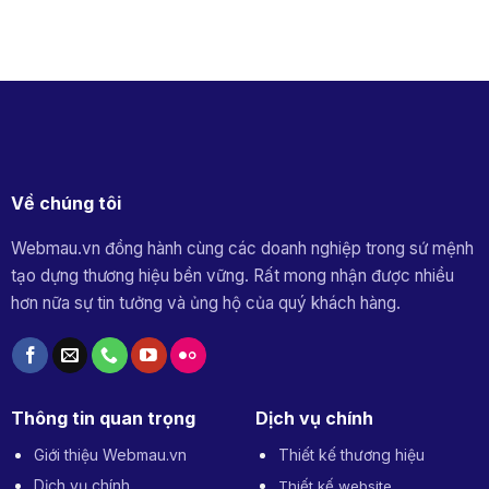
Về chúng tôi
Webmau.vn đồng hành cùng các doanh nghiệp trong sứ mệnh
tạo dựng thương hiệu bền vững. Rất mong nhận được nhiều
hơn nữa sự tin tưởng và ủng hộ của quý khách hàng.
Thông tin quan trọng
Dịch vụ chính
Giới thiệu Webmau.vn
Thiết kế thương hiệu
Dịch vụ chính
Thiết kế website