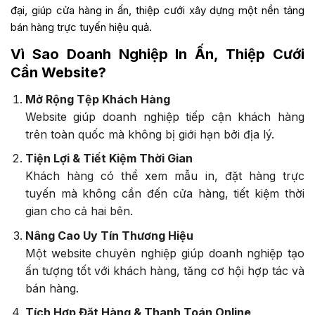
đại, giúp cửa hàng in ấn, thiệp cưới xây dựng một nền tảng
bán hàng trực tuyến hiệu quả.
Vì Sao Doanh Nghiệp In Ấn, Thiệp Cưới
Cần Website?
Mở Rộng Tệp Khách Hàng
Website giúp doanh nghiệp tiếp cận khách hàng
trên toàn quốc mà không bị giới hạn bởi địa lý.
Tiện Lợi & Tiết Kiệm Thời Gian
Khách hàng có thể xem mẫu in, đặt hàng trực
tuyến mà không cần đến cửa hàng, tiết kiệm thời
gian cho cả hai bên.
Nâng Cao Uy Tín Thương Hiệu
Một website chuyên nghiệp giúp doanh nghiệp tạo
ấn tượng tốt với khách hàng, tăng cơ hội hợp tác và
bán hàng.
Tích Hợp Đặt Hàng & Thanh Toán Online