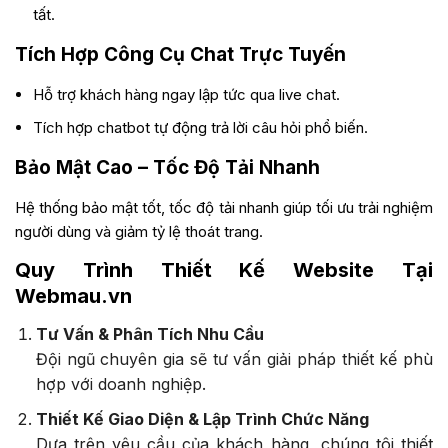
tất.
Tích Hợp Công Cụ Chat Trực Tuyến
Hỗ trợ khách hàng ngay lập tức qua live chat.
Tích hợp chatbot tự động trả lời câu hỏi phổ biến.
Bảo Mật Cao – Tốc Độ Tải Nhanh
Hệ thống bảo mật tốt, tốc độ tải nhanh giúp tối ưu trải nghiệm
người dùng và giảm tỷ lệ thoát trang.
Quy Trình Thiết Kế Website Tại
Webmau.vn
Tư Vấn & Phân Tích Nhu Cầu
Đội ngũ chuyên gia sẽ tư vấn giải pháp thiết kế phù
hợp với doanh nghiệp.
Thiết Kế Giao Diện & Lập Trình Chức Năng
Dựa trên yêu cầu của khách hàng, chúng tôi thiết