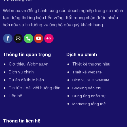
Webmau.vn đồng hành cùng các doanh nghiệp trong sứ mệnh
tạo dựng thương hiệu bền vững. Rất mong nhận được nhiều
hơn nữa sự tin tưởng và ủng hộ của quý khách hàng.
Thông tin quan trọng
Dịch vụ chính
Giới thiệu Webmau.vn
Thiết kế thương hiệu
Dịch vụ chính
Thiết kế website
Dự án đã thực hiện
Dịch vụ SEO website
Tin tức - bài viết hướng dẫn
Booking báo chí
Liên hệ
Cung ứng nhân sự
Marketing tổng thể
Thông tin liên hệ