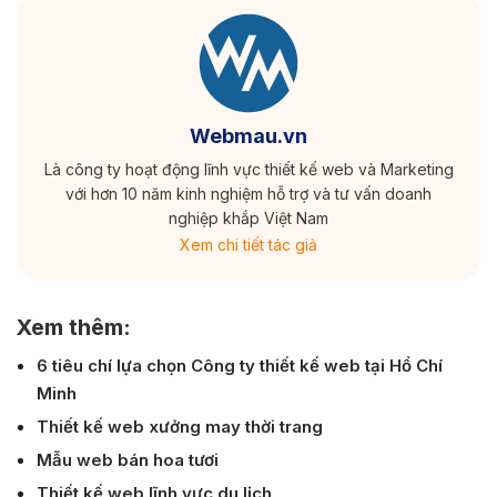
Webmau.vn
Là công ty hoạt động lĩnh vực thiết kế web và Marketing
với hơn 10 năm kinh nghiệm hỗ trợ và tư vấn doanh
nghiệp khắp Việt Nam
Xem chi tiết tác giả
Xem thêm:
6 tiêu chí lựa chọn Công ty thiết kế web tại Hồ Chí
Minh
Thiết kế web xưởng may thời trang
Mẫu web bán hoa tươi
Thiết kế web lĩnh vực du lịch