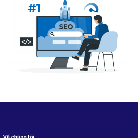
Về chúng tôi