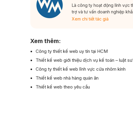
Là công ty hoạt động lĩnh vực 
trợ và tư vấn doanh nghiệp kh
Xem chi tiết tác giả
Xem thêm:
Công ty thiết kế web uy tín tại HCM
Thiết kế web giới thiệu dịch vụ kế toán – luật sư
Công ty thiết kế web lĩnh vực cửa nhôm kính
Thiết kế web nhà hàng quán ăn
Thiết kế web theo yêu cầu