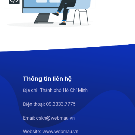
Thông tin liên hệ
Địa chỉ: Thành phố Hồ Chí Minh
Điện thoại: 09.3333.7775
Email: cskh@webmau.vn
Website: www.webmau.vn