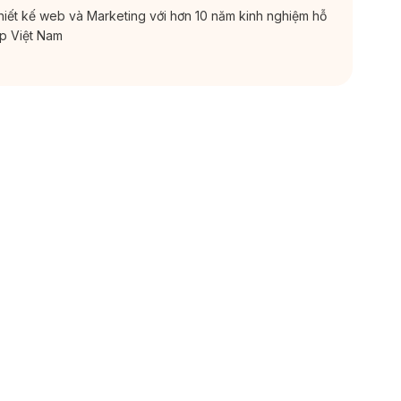
thiết kế web và Marketing với hơn 10 năm kinh nghiệm hỗ
ắp Việt Nam