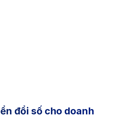
ển đổi số cho doanh