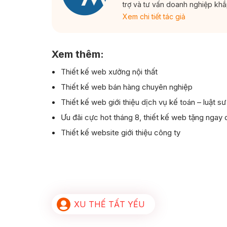
trợ và tư vấn doanh nghiệp kh
Xem chi tiết tác giả
Xem thêm:
Thiết kế web xưởng nội thất
Thiết kế web bán hàng chuyên nghiệp
Thiết kế web giới thiệu dịch vụ kế toán – luật sư
Ưu đãi cực hot tháng 8, thiết kế web tặng ngay
Thiết kế website giới thiệu công ty
XU THẾ TẤT YẾU