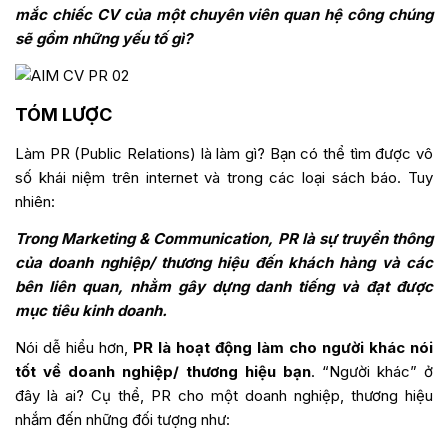
mắc chiếc CV của một chuyên viên quan hệ công chúng
sẽ gồm những yếu tố gì?
TÓM LƯỢC
Làm PR (Public Relations) là làm gì? Bạn có thể tìm được vô
số khái niệm trên internet và trong các loại sách báo. Tuy
nhiên:
Trong Marketing & Communication, PR là sự truyền thông
của doanh nghiệp/ thương hiệu đến khách hàng và các
bên liên quan, nhằm gây dựng danh tiếng và đạt được
mục tiêu kinh doanh.
Nói dễ hiểu hơn,
PR là hoạt động làm cho người khác nói
tốt về doanh nghiệp/ thương hiệu bạn
. “Người khác” ở
đây là ai? Cụ thể, PR cho một doanh nghiệp, thương hiệu
nhắm đến những đối tượng như: