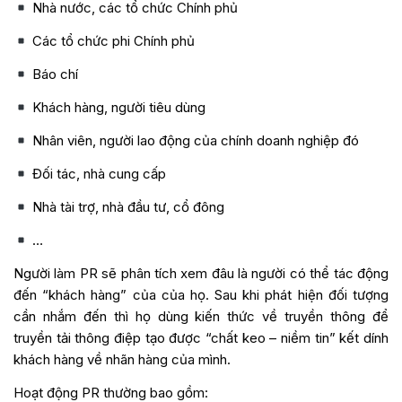
Nhà nước, các tổ chức Chính phủ
Các tổ chức phi Chính phủ
Báo chí
Khách hàng, người tiêu dùng
Nhân viên, người lao động của chính doanh nghiệp đó
Đối tác, nhà cung cấp
Nhà tài trợ, nhà đầu tư, cổ đông
…
Người làm PR sẽ phân tích xem đâu là người có thể tác động
đến “khách hàng” của của họ. Sau khi phát hiện đối tượng
cần nhắm đến thì họ dùng kiến thức về truyền thông để
truyền tải thông điệp tạo được “chất keo – niềm tin” kết dính
khách hàng về nhãn hàng của mình.
Hoạt động PR thường bao gồm: