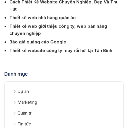
Cách Thiết Kế Website Chuyên Nghiệp, Đẹp Và Thu
Hút
Thiết kế web nhà hàng quán ăn
Thiết kế web giới thiệu công ty, web bán hàng
chuyên nghiệp
Báo giá quảng cáo Google
Thiết kế website công ty may rối hơi tại Tân Bình
Danh mục
Dự án
Marketing
Quản trị
Tin tức