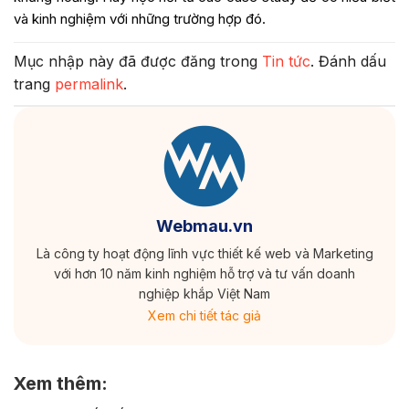
và kinh nghiệm với những trường hợp đó.
Mục nhập này đã được đăng trong
Tin tức
. Đánh dấu
trang
permalink
.
Webmau.vn
Là công ty hoạt động lĩnh vực thiết kế web và Marketing
với hơn 10 năm kinh nghiệm hỗ trợ và tư vấn doanh
nghiệp khắp Việt Nam
Xem chi tiết tác giả
Xem thêm: