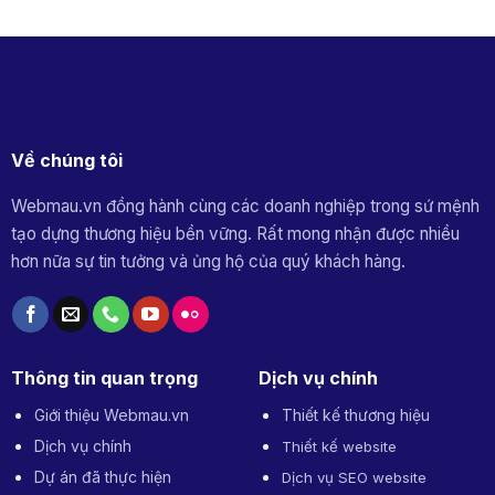
Về chúng tôi
Webmau.vn đồng hành cùng các doanh nghiệp trong sứ mệnh
tạo dựng thương hiệu bền vững. Rất mong nhận được nhiều
hơn nữa sự tin tưởng và ủng hộ của quý khách hàng.
Thông tin quan trọng
Dịch vụ chính
Giới thiệu Webmau.vn
Thiết kế thương hiệu
Dịch vụ chính
Thiết kế website
Dự án đã thực hiện
Dịch vụ SEO website