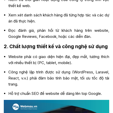
thiết kế web.
Xem xét danh sách khách hàng đã từng hợp tác và các dự
án đã thực hiện.
Đọc đánh giá, phản hồi từ khách hàng trên website,
Google Reviews, Facebook, hoặc các diễn đàn.
2.
Chất lượng thiết kế và công nghệ sử dụng
Website phải có giao diện hiện đại, đẹp mắt, tương thích
với nhiều thiết bị (PC, tablet, mobile).
Công nghệ lập trình được sử dụng (WordPress, Laravel,
React, v.v.) phải đảm bảo tính bảo mật, tối ưu tốc độ tải
trang.
Hỗ trợ chuẩn SEO để website dễ dàng lên top Google.