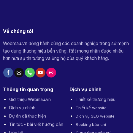
Về chúng tôi
Webmau.vn đồng hành cùng các doanh nghiệp trong sứ mệnh
tạo dựng thương hiệu bền vững. Rất mong nhận được nhiều
hơn nữa sự tin tưởng và ủng hộ của quý khách hàng.
Thông tin quan trọng
Dịch vụ chính
Giới thiệu Webmau.vn
Thiết kế thương hiệu
Dịch vụ chính
Thiết kế website
Dự án đã thực hiện
Dịch vụ SEO website
Tin tức - bài viết hướng dẫn
Booking báo chí
Liên hệ
Cung ứng nhân sự