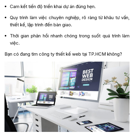
Cam kết tiến độ triển khai dự án đúng hẹn.
Quy trình làm việc chuyên nghiệp, rõ ràng từ khâu tư vấn,
thiết kế, lập trình đến bàn giao.
Thời gian phản hồi nhanh chóng trong suốt quá trình làm
việc.
Bạn có đang tìm công ty thiết kế web tại TP.HCM không?