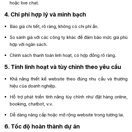
hoặc live chat.
4.
Chi phí hợp lý và minh bạch
Báo giá chi tiết, rõ ràng, không có chi phí ẩn.
So sánh giá với các công ty khác để đảm bảo mức giá phù
hợp với ngân sách.
Chính sách thanh toán linh hoạt, có hợp đồng rõ ràng.
5.
Tính linh hoạt và tùy chỉnh theo yêu cầu
Khả năng thiết kế website theo đúng nhu cầu và thương
hiệu của doanh nghiệp.
Hỗ trợ phát triển tính năng tùy chỉnh như đặt hàng online,
booking, chatbot, v.v.
Dễ dàng nâng cấp hoặc mở rộng website trong tương lai.
6.
Tốc độ hoàn thành dự án