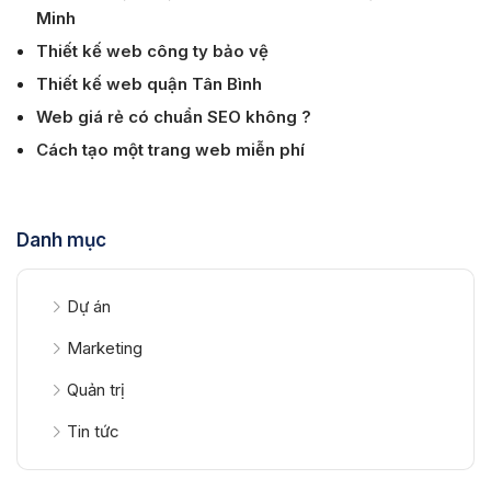
Minh
Thiết kế web công ty bảo vệ
Thiết kế web quận Tân Bình
Web giá rẻ có chuẩn SEO không ?
Cách tạo một trang web miễn phí
Danh mục
Dự án
Marketing
Quản trị
Tin tức