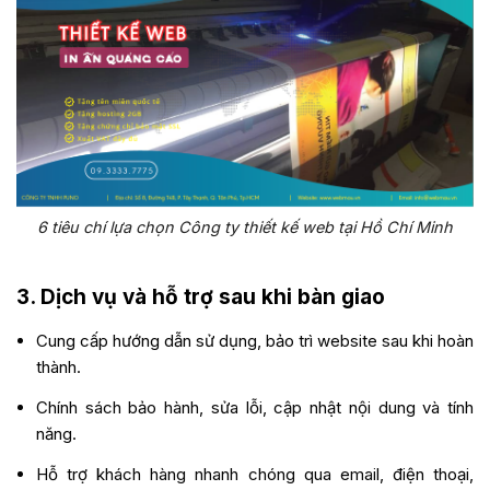
6 tiêu chí lựa chọn Công ty thiết kế web tại Hồ Chí Minh
3.
Dịch vụ và hỗ trợ sau khi bàn giao
Cung cấp hướng dẫn sử dụng, bảo trì website sau khi hoàn
thành.
Chính sách bảo hành, sửa lỗi, cập nhật nội dung và tính
năng.
Hỗ trợ khách hàng nhanh chóng qua email, điện thoại,