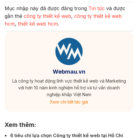
Mục nhập này đã được đăng trong
Tin tức
và được
gắn thẻ
công ty thiết kế web
,
công ty thiết kế web
hcm
,
thiết kế web hcm
.
Webmau.vn
Là công ty hoạt động lĩnh vực thiết kế web và Marketing
với hơn 10 năm kinh nghiệm hỗ trợ và tư vấn doanh
nghiệp khắp Việt Nam
Xem chi tiết tác giả
Xem thêm:
6 tiêu chí lựa chọn Công ty thiết kế web tại Hồ Chí