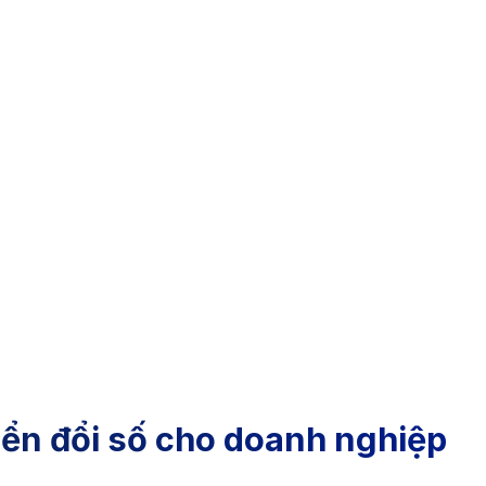
ển đổi số cho doanh nghiệp