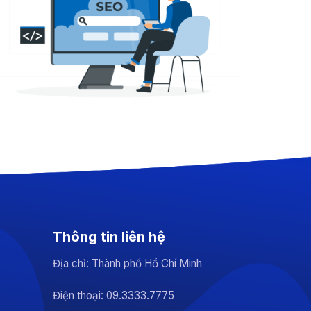
Thông tin liên hệ
Địa chỉ: Thành phố Hồ Chí Minh
Điện thoại: 09.3333.7775