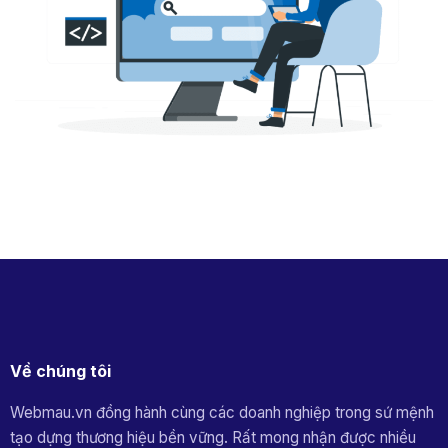
Về chúng tôi
Webmau.vn đồng hành cùng các doanh nghiệp trong sứ mệnh
tạo dựng thương hiệu bền vững. Rất mong nhận được nhiều