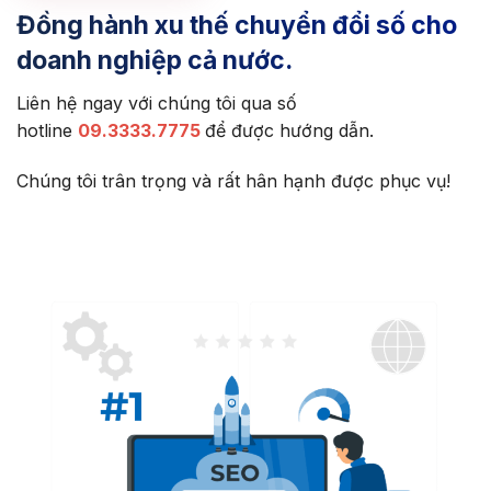
Đồng hành xu thế chuyển đổi số cho
doanh nghiệp cả nước.
Liên hệ ngay với chúng tôi qua số
hotline
09.3333.7775
để được hướng dẫn.
Chúng tôi trân trọng và rất hân hạnh được phục vụ!