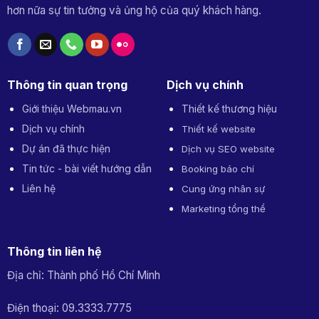
hơn nữa sự tin tưởng và ủng hộ của quý khách hàng.
Thông tin quan trọng
Dịch vụ chính
Giới thiệu Webmau.vn
Thiết kế thương hiệu
Dịch vụ chính
Thiết kế website
Dự án đã thực hiện
Dịch vụ SEO website
Tin tức - bài viết hướng dẫn
Booking báo chí
Liên hệ
Cung ứng nhân sự
Marketing tổng thể
Thông tin liên hệ
Địa chỉ: Thành phố Hồ Chí Minh
Điện thoại: 09.3333.7775