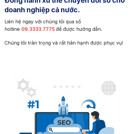
Đồng hành xu thế chuyển đổi số cho
doanh nghiệp cả nước.
Liên hệ ngay với chúng tôi qua số
hotline
09.3333.7775
để được hướng dẫn.
Chúng tôi trân trọng và rất hân hạnh được phục vụ!