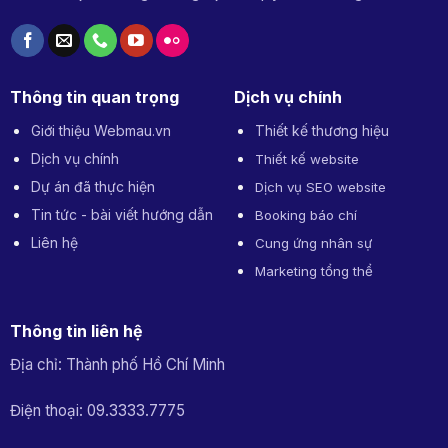
Thông tin quan trọng
Dịch vụ chính
Giới thiệu Webmau.vn
Thiết kế thương hiệu
Dịch vụ chính
Thiết kế website
Dự án đã thực hiện
Dịch vụ SEO website
Tin tức - bài viết hướng dẫn
Booking báo chí
Liên hệ
Cung ứng nhân sự
Marketing tổng thể
Thông tin liên hệ
Địa chỉ: Thành phố Hồ Chí Minh
Điện thoại: 09.3333.7775