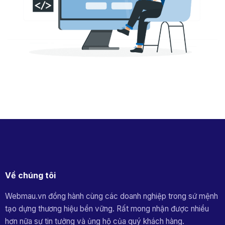
Về chúng tôi
Webmau.vn đồng hành cùng các doanh nghiệp trong sứ mệnh
tạo dựng thương hiệu bền vững. Rất mong nhận được nhiều
hơn nữa sự tin tưởng và ủng hộ của quý khách hàng.