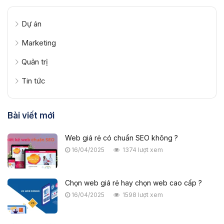
Dự án
Marketing
Quản trị
Tin tức
Bài viết mới
Web giá rẻ có chuẩn SEO không ?
16/04/2025
1374 lượt xem
Chọn web giá rẻ hay chọn web cao cấp ?
16/04/2025
1598 lượt xem