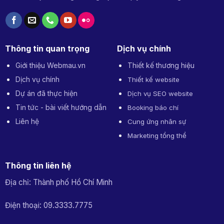
Thông tin quan trọng
Dịch vụ chính
Giới thiệu Webmau.vn
Thiết kế thương hiệu
Dịch vụ chính
Thiết kế website
Dự án đã thực hiện
Dịch vụ SEO website
Tin tức - bài viết hướng dẫn
Booking báo chí
Liên hệ
Cung ứng nhân sự
Marketing tổng thể
Thông tin liên hệ
Địa chỉ: Thành phố Hồ Chí Minh
Điện thoại: 09.3333.7775