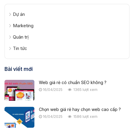
Dự án
Marketing
Quản trị
Tin tức
Bài viết mới
Web giá rẻ có chuẩn SEO không ?
16/04/2025
1365 lượt xem
Chọn web giá rẻ hay chọn web cao cấp ?
16/04/2025
1586 lượt xem