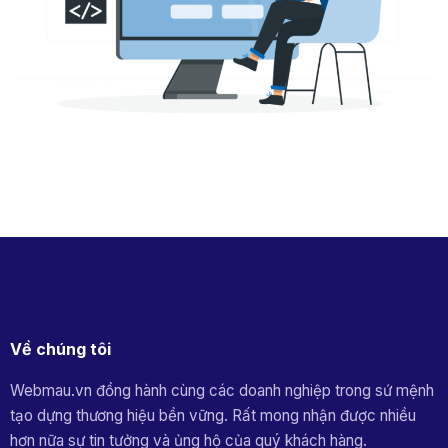
Về chúng tôi
Webmau.vn đồng hành cùng các doanh nghiệp trong sứ mệnh
tạo dựng thương hiệu bền vững. Rất mong nhận được nhiều
hơn nữa sự tin tưởng và ủng hộ của quý khách hàng.