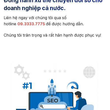
Đồng hành xu thế chuyển đổi số cho
doanh nghiệp cả nước.
Liên hệ ngay với chúng tôi qua số
hotline
09.3333.7775
để được hướng dẫn.
Chúng tôi trân trọng và rất hân hạnh được phục vụ!