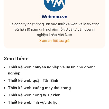
Webmau.vn
Là công ty hoạt động lĩnh vực thiết kế web và Marketing
với hơn 10 năm kinh nghiệm hỗ trợ và tư vấn doanh
nghiệp khắp Việt Nam
Xem chi tiết tác giả
Xem thêm:
Thiết kế web chuyên nghiệp và uy tín cho doanh
nghiệp
Thiết kế web quận Tân Bình
Thiết kế web xưởng may thời trang
Thiết kế web công ty sự kiện
Thiết kế web lĩnh vực du lịch