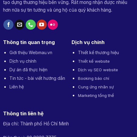
tạo dựng thương hiệu bền vững. Rất mong nhận được nhiều
hơn nữa sự tin tưởng và ủng hộ của quý khách hàng.
Thông tin quan trọng
Dịch vụ chính
Giới thiệu Webmau.vn
Thiết kế thương hiệu
Dịch vụ chính
Thiết kế website
Dự án đã thực hiện
Dịch vụ SEO website
Tin tức - bài viết hướng dẫn
Booking báo chí
Liên hệ
Cung ứng nhân sự
Marketing tổng thể
Thông tin liên hệ
Địa chỉ: Thành phố Hồ Chí Minh