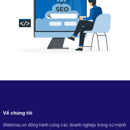
Về chúng tôi
Webmau.vn đồng hành cùng các doanh nghiệp trong sứ mệnh